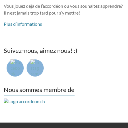
Vous jouez déjà de l’accordéon ou vous souhaitez apprendre?
Il n’est jamais trop tard pour s’y mettre!
Plus d’informations
Suivez-nous, aimez nous! :)
Nous sommes membre de