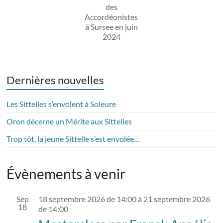
des
Accordéonistes
à Sursee en juin
2024
Dernières nouvelles
Les Sittelles s’envolent à Soleure
Oron décerne un Mérite aux Sittelles
Trop tôt, la jeune Sittelle s’est envolée…
Évènements à venir
Sep
18 septembre 2026 de 14:00
à
21 septembre 2026
18
de 14:00