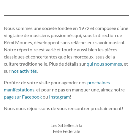
Nous sommes une société fondée en 1972 et composée d’une
vingtaine de musiciens passionnés qui, sous la direction de
Rémi Mounes, développent sans relâche leur savoir musical.
Notre répertoire est varié et touche aussi bien les pièces
classiques et concertantes que les morceaux issus de la
culture traditionnelle. Plus de détails sur
qui nous sommes
, et
sur
nos activités
.
Profitez de votre visite pour agender nos
prochaines
manifestations
, et pour ne pas en manquer une, aimez notre
page sur Facebook
ou
Instagram
!
Nous nous réjouissons de vous rencontrer prochainement!
Les Sittelles à la
Fête Fédérale