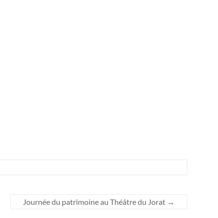
Journée du patrimoine au Théâtre du Jorat
→