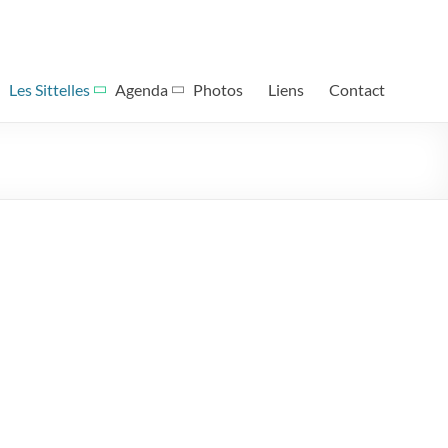
Les Sittelles
Agenda
Photos
Liens
Contact